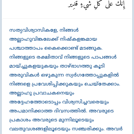
إِنَّكَ عَلَىٰ كُلِّ شَيْءٍ قَدِيرٌ
സത്യവിശ്വാസികളേ, നിങ്ങള്‍
അല്ലാഹുവിങ്കലേക്ക്‌ നിഷ്കളങ്കമായ
പശ്ചാത്താപം കൈക്കൊണ്ട്‌ മടങ്ങുക.
നിങ്ങളുടെ രക്ഷിതാവ്‌ നിങ്ങളുടെ പാപങ്ങള്‍
മായ്ച്ചുകളയുകയും താഴ്ഭാഗത്തു കൂടി
അരുവികള്‍ ഒഴുകുന്ന സ്വര്‍ഗത്തോപ്പുകളില്‍
നിങ്ങളെ പ്രവേശിപ്പിക്കുകയും ചെയ്തേക്കാം.
അല്ലാഹു പ്രവാചകനെയും
അദ്ദേഹത്തോടൊപ്പം വിശ്വസിച്ചവരെയും
അപമാനിക്കാത്ത ദിവസത്തില്‍. അവരുടെ
പ്രകാശം അവരുടെ മുന്നിലൂടെയും
വലതുവശങ്ങളിലൂടെയും സഞ്ചരിക്കും. അവര്‍