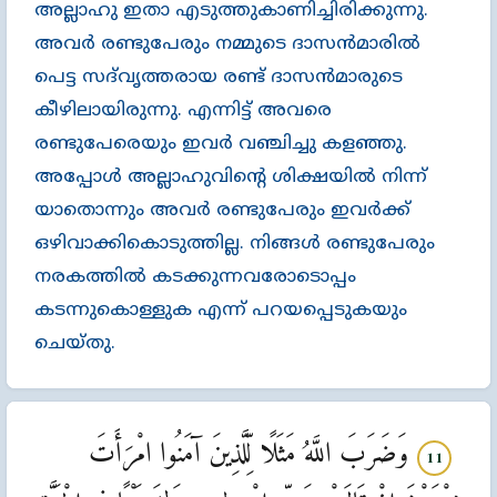
അല്ലാഹു ഇതാ എടുത്തുകാണിച്ചിരിക്കുന്നു.
അവര്‍ രണ്ടുപേരും നമ്മുടെ ദാസന്‍മാരില്‍
പെട്ട സദ്‌വൃത്തരായ രണ്ട്‌ ദാസന്‍മാരുടെ
കീഴിലായിരുന്നു. എന്നിട്ട്‌ അവരെ
രണ്ടുപേരെയും ഇവര്‍ വഞ്ചിച്ചു കളഞ്ഞു.
അപ്പോള്‍ അല്ലാഹുവിന്‍റെ ശിക്ഷയില്‍ നിന്ന്‌
യാതൊന്നും അവര്‍ രണ്ടുപേരും ഇവര്‍ക്ക്‌
ഒഴിവാക്കികൊടുത്തില്ല. നിങ്ങള്‍ രണ്ടുപേരും
നരകത്തില്‍ കടക്കുന്നവരോടൊപ്പം
കടന്നുകൊള്ളുക എന്ന്‌ പറയപ്പെടുകയും
ചെയ്തു.
وَضَرَبَ اللَّهُ مَثَلًا لِّلَّذِينَ آمَنُوا امْرَأَتَ
11