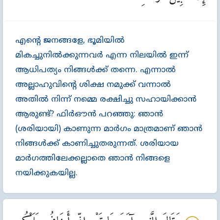
എന്‍റെ ജനങ്ങളേ, ഭൂമിയില്‍
മികച്ചുനില്‍ക്കുന്നവര്‍ എന്ന നിലയില്‍ ഇന്ന്‌
ആധിപത്യം നിങ്ങള്‍ക്ക്‌ തന്നെ. എന്നാല്‍
അല്ലാഹുവിന്‍റെ ശിക്ഷ നമുക്ക്‌ വന്നാല്‍
അതില്‍ നിന്ന്‌ നമ്മെ രക്ഷിച്ചു സഹായിക്കാന്‍
ആരുണ്ട്‌? ഫിര്‍ഔന്‍ പറഞ്ഞു: ഞാന്‍
(ശരിയായി) കാണുന്ന മാര്‍ഗം മാത്രമാണ്‌ ഞാന്‍
നിങ്ങള്‍ക്ക്‌ കാണിച്ചുതരുന്നത്‌. ശരിയായ
മാര്‍ഗത്തിലേക്കല്ലാതെ ഞാന്‍ നിങ്ങളെ
നയിക്കുകയില്ല.